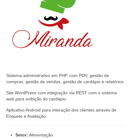
Sistema administrativo em PHP, com PDV, gestão de
compras, gestão de vendas, gestão de cardápio e relatórios.
Site WordPress com integração via REST com o sistema
web para exibição do cardápio.
Aplicativo Android para interação dos clientes através de
Enquete e Avaliação.
Setor:
Alimentação