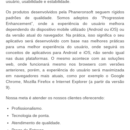
usuário, usabilidade e estabilidade.
Os produtos desenvolvidos pela Phaneronsoft seguem rígidos
padrões de qualidade. Somos adeptos do “Progressive
Enhancement”, onde a experiência do usuário melhora
dependendo do dispositivo mobile utilizado (Android ou iOS) ou
da versão atual do navegador. Na prática, isso significa o seu
aplicativo será desenvolvido com base nas melhores práticas
para uma melhor experiência do usuário, onde seguirá os
conceitos de aplicativos para Android e iOS, não sendo igual
nas duas plataformas. O mesmo acontece com as soluções
web, onde funcionará mesmo nos browsers com versões
anteriores, porém, a experiência do usuário será maximizada
em navegadores mais atuais, como por exemplo o Google
Chrome, Mozilla Firefox e Internet Explorer (a partir da versão
9).
Nossa meta é atender os nossos clientes oferecendo:
Profissionalismo.
Tecnologia de ponta.
Atendimento de qualidade.