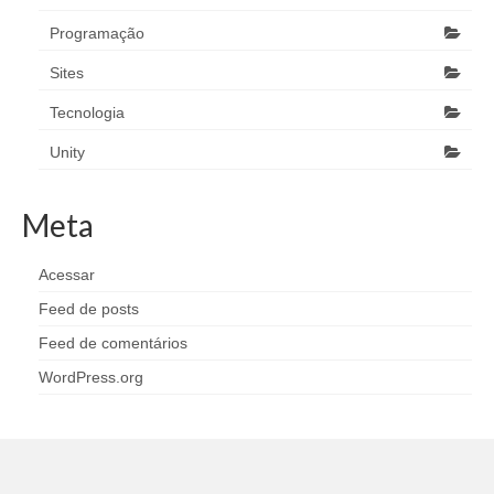
Programação
Sites
Tecnologia
Unity
Meta
Acessar
Feed de posts
Feed de comentários
WordPress.org