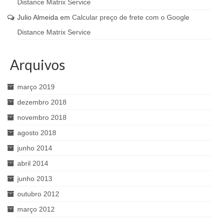
Distance Matrix Service
Julio Almeida
em
Calcular preço de frete com o Google
Distance Matrix Service
Arquivos
março 2019
dezembro 2018
novembro 2018
agosto 2018
junho 2014
abril 2014
junho 2013
outubro 2012
março 2012