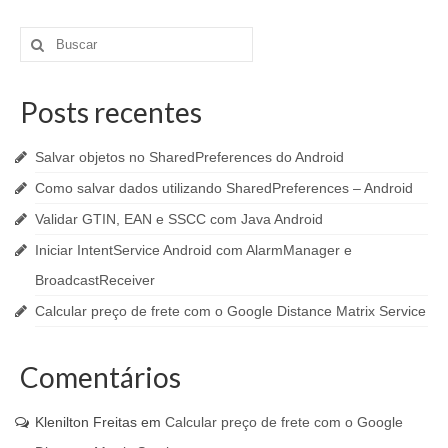
Buscar
por:
Posts recentes
Salvar objetos no SharedPreferences do Android
Como salvar dados utilizando SharedPreferences – Android
Validar GTIN, EAN e SSCC com Java Android
Iniciar IntentService Android com AlarmManager e
BroadcastReceiver
Calcular preço de frete com o Google Distance Matrix Service
Comentários
Klenilton Freitas
em
Calcular preço de frete com o Google