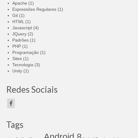
Apache
(1)
Expressões Regulares
(1)
Git
(1)
HTML
(1)
Javascript
(4)
JQuery
(2)
Padrões
(1)
PHP
(1)
Programação
(1)
Sites
(1)
Tecnologia
(3)
Unity
(1)
Redes Sociais
Tags
Android 8