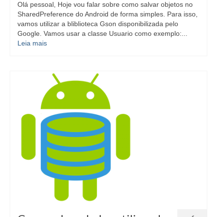
Olá pessoal, Hoje vou falar sobre como salvar objetos no
SharedPreference do Android de forma simples. Para isso,
vamos utilizar a bliblioteca Gson disponibilizada pelo
Google. Vamos usar a classe Usuario como exemplo:...
Leia mais