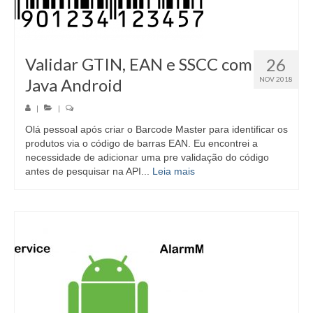
Validar GTIN, EAN e SSCC com
26
Java Android
NOV 2018
|
|
Olá pessoal após criar o Barcode Master para identificar os
produtos via o código de barras EAN. Eu encontrei a
necessidade de adicionar uma pre validação do código
antes de pesquisar na API...
Leia mais