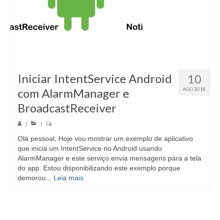
Iniciar IntentService Android
10
com AlarmManager e
AGO 2018
BroadcastReceiver
|
|
Olá pessoal, Hoje vou mostrar um exemplo de aplicativo
que inicia um IntentService no Android usando
AlarmManager e este serviço envia mensagens para a tela
do app. Estou disponibilizando este exemplo porque
demorou...
Leia mais