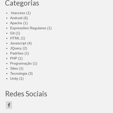
Categorias
.htaccess
(1)
Android
(6)
Apache
(1)
Expressões Regulares
(1)
Git
(1)
HTML
(1)
Javascript
(4)
JQuery
(2)
Padrões
(1)
PHP
(1)
Programação
(1)
Sites
(1)
Tecnologia
(3)
Unity
(1)
Redes Sociais