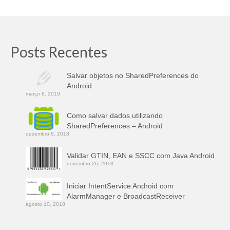
Posts Recentes
Salvar objetos no SharedPreferences do
Android
março 8, 2019
Como salvar dados utilizando
SharedPreferences – Android
dezembro 6, 2018
Validar GTIN, EAN e SSCC com Java Android
novembro 26, 2018
Iniciar IntentService Android com
AlarmManager e BroadcastReceiver
agosto 10, 2018