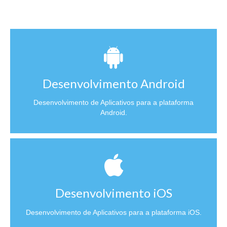
Desenvolvimento Android
Desenvolvimento de Aplicativos para a plataforma
Android.
Desenvolvimento iOS
Desenvolvimento de Aplicativos para a plataforma iOS.