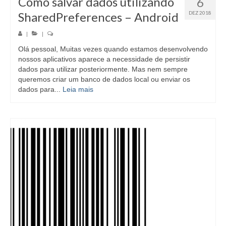
Como salvar dados utilizando
6
SharedPreferences – Android
DEZ 2018
|
|
Olá pessoal, Muitas vezes quando estamos desenvolvendo
nossos aplicativos aparece a necessidade de persistir
dados para utilizar posteriormente. Mas nem sempre
queremos criar um banco de dados local ou enviar os
dados para...
Leia mais