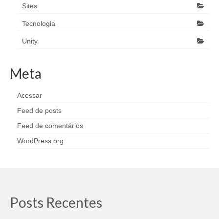
Sites
Tecnologia
Unity
Meta
Acessar
Feed de posts
Feed de comentários
WordPress.org
Posts Recentes