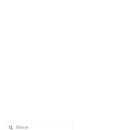
Buscar