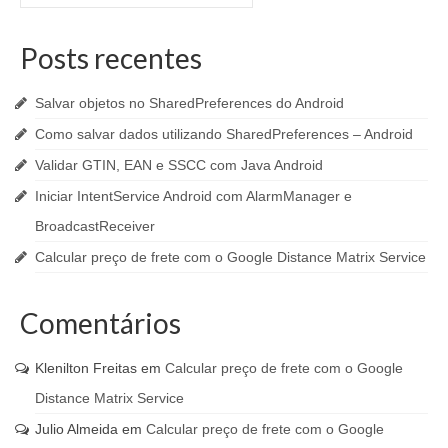
por:
Posts recentes
Salvar objetos no SharedPreferences do Android
Como salvar dados utilizando SharedPreferences – Android
Validar GTIN, EAN e SSCC com Java Android
Iniciar IntentService Android com AlarmManager e
BroadcastReceiver
Calcular preço de frete com o Google Distance Matrix Service
Comentários
Klenilton Freitas
em
Calcular preço de frete com o Google
Distance Matrix Service
Julio Almeida
em
Calcular preço de frete com o Google