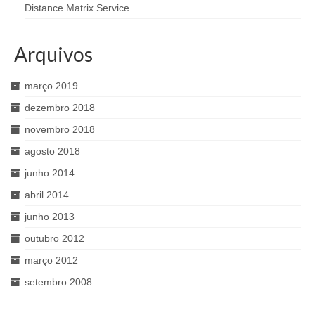
Distance Matrix Service
Arquivos
março 2019
dezembro 2018
novembro 2018
agosto 2018
junho 2014
abril 2014
junho 2013
outubro 2012
março 2012
setembro 2008