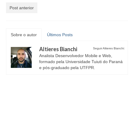
Post anterior
Sobre o autor
Últimos Posts
Altieres Bianchi
Seguir Altieres Bianchi:
Analista Desenvolvedor Mobile e Web,
formado pela Universidade Tuiuti do Paraná
e pós-graduado pela UTFPR.