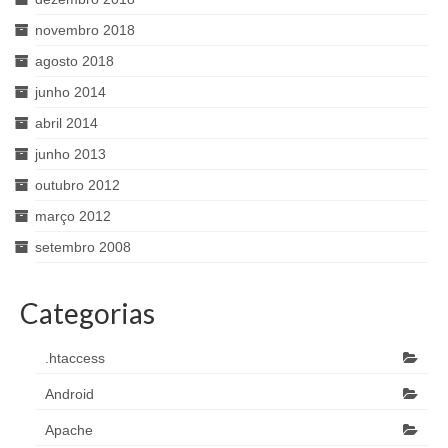
novembro 2018
agosto 2018
junho 2014
abril 2014
junho 2013
outubro 2012
março 2012
setembro 2008
Categorias
.htaccess
Android
Apache