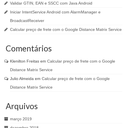
Validar GTIN, EAN e SSCC com Java Android
Iniciar IntentService Android com AlarmManager e
BroadcastReceiver
Calcular preço de frete com o Google Distance Matrix Service
Comentários
Klenilton Freitas
em
Calcular preço de frete com o Google
Distance Matrix Service
Julio Almeida
em
Calcular preço de frete com o Google
Distance Matrix Service
Arquivos
março 2019
dezembro 2018