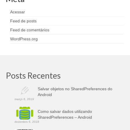
Acessar
Feed de posts
Feed de comentários
WordPress.org
Posts Recentes
Salvar objetos no SharedPreferences do
Android
março 8, 2019
Como salvar dados utilizando
SharedPreferences – Android
dezembro 6, 2018