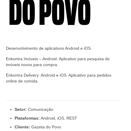
Desenvolvimento de aplicativos Android e iOS.
Enkontra Imóveis – Android. Aplicativo para pesquisa de
imóveis novos para compra.
Enkontra Delivery: Android e iOS. Aplicativo para pedidos
online de comida.
Setor:
Comunicação
Plataformas:
Android, iOS, REST
Cliente:
Gazeta do Povo