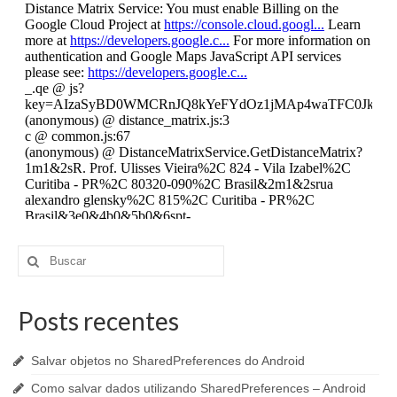
Buscar
por:
Posts recentes
Salvar objetos no SharedPreferences do Android
Como salvar dados utilizando SharedPreferences – Android