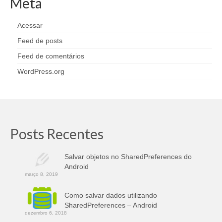
Meta
Acessar
Feed de posts
Feed de comentários
WordPress.org
Posts Recentes
Salvar objetos no SharedPreferences do
Android
março 8, 2019
Como salvar dados utilizando
SharedPreferences – Android
dezembro 6, 2018