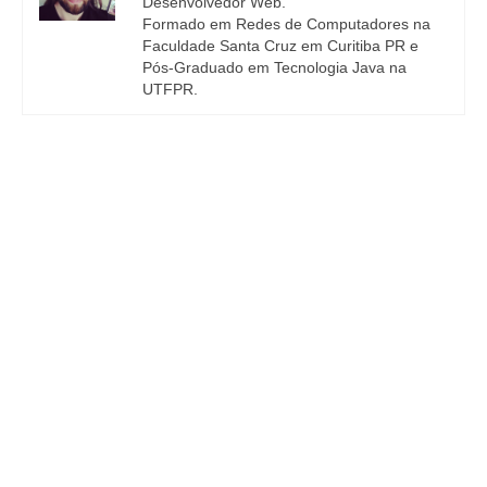
Desenvolvedor Web.
Formado em Redes de Computadores na
Faculdade Santa Cruz em Curitiba PR e
Pós-Graduado em Tecnologia Java na
UTFPR.