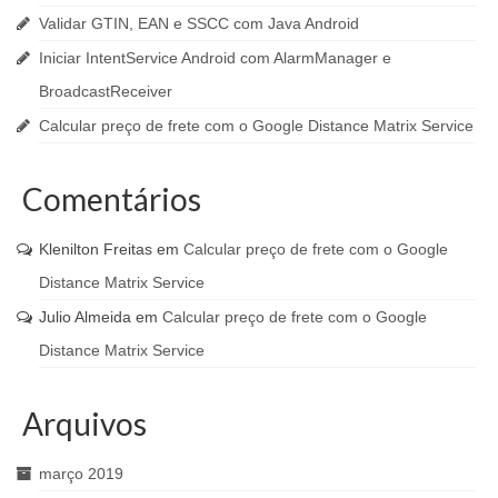
Validar GTIN, EAN e SSCC com Java Android
Iniciar IntentService Android com AlarmManager e
BroadcastReceiver
Calcular preço de frete com o Google Distance Matrix Service
Comentários
Klenilton Freitas
em
Calcular preço de frete com o Google
Distance Matrix Service
Julio Almeida
em
Calcular preço de frete com o Google
Distance Matrix Service
Arquivos
março 2019