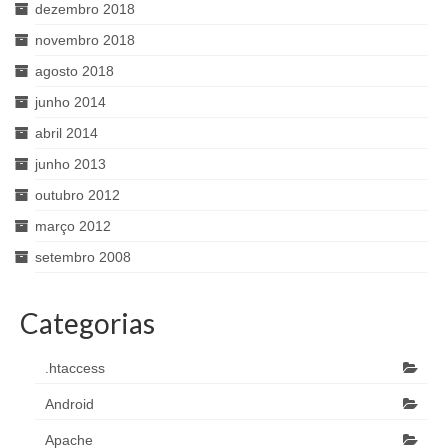
dezembro 2018
novembro 2018
agosto 2018
junho 2014
abril 2014
junho 2013
outubro 2012
março 2012
setembro 2008
Categorias
.htaccess
Android
Apache