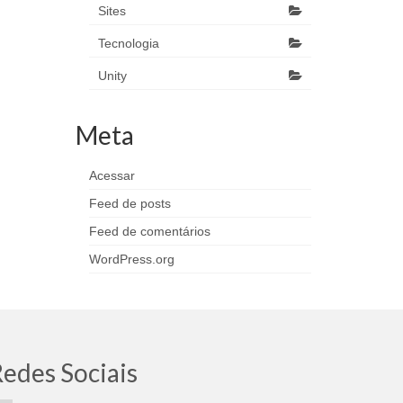
Sites
Tecnologia
Unity
Meta
Acessar
Feed de posts
Feed de comentários
WordPress.org
edes Sociais