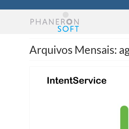
Arquivos Mensais: a