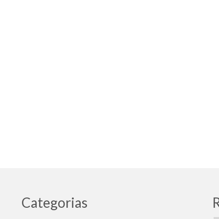
Categorias
R