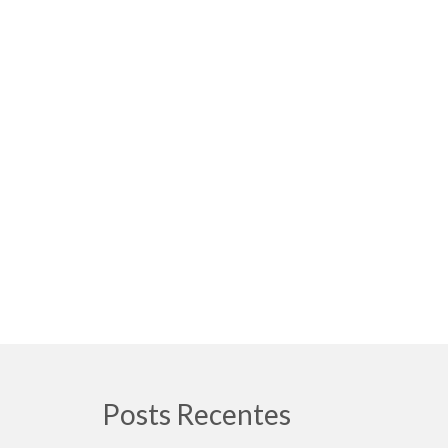
Posts Recentes