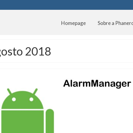
Homepage
Sobre a Phaner
gosto 2018