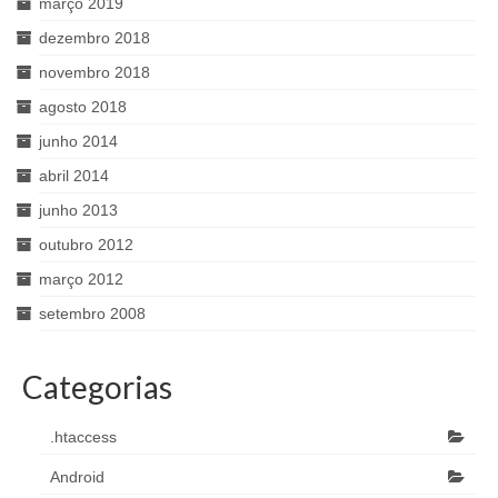
março 2019
dezembro 2018
novembro 2018
agosto 2018
junho 2014
abril 2014
junho 2013
outubro 2012
março 2012
setembro 2008
Categorias
.htaccess
Android