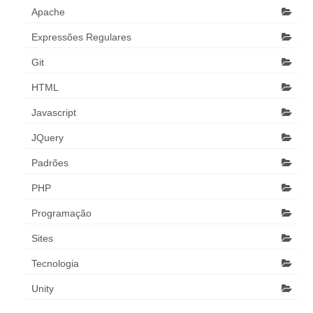
Apache
Expressões Regulares
Git
HTML
Javascript
JQuery
Padrões
PHP
Programação
Sites
Tecnologia
Unity