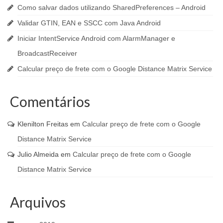
Como salvar dados utilizando SharedPreferences – Android
Validar GTIN, EAN e SSCC com Java Android
Iniciar IntentService Android com AlarmManager e
BroadcastReceiver
Calcular preço de frete com o Google Distance Matrix Service
Comentários
Klenilton Freitas
em
Calcular preço de frete com o Google
Distance Matrix Service
Julio Almeida
em
Calcular preço de frete com o Google
Distance Matrix Service
Arquivos