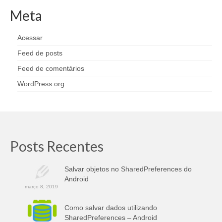
Meta
Acessar
Feed de posts
Feed de comentários
WordPress.org
Posts Recentes
Salvar objetos no SharedPreferences do
Android
março 8, 2019
Como salvar dados utilizando
SharedPreferences – Android