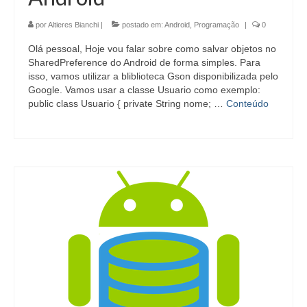
por
Altieres Bianchi
|
postado em:
Android
,
Programação
|
0
Olá pessoal, Hoje vou falar sobre como salvar objetos no
SharedPreference do Android de forma simples. Para
isso, vamos utilizar a bliblioteca Gson disponibilizada pelo
Google. Vamos usar a classe Usuario como exemplo:
public class Usuario { private String nome; …
Conteúdo